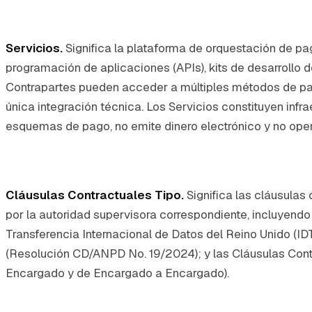
Servicios.
Significa la plataforma de orquestación de pa
programación de aplicaciones (APIs), kits de desarrollo d
Contrapartes pueden acceder a múltiples métodos de pag
única integración técnica. Los Servicios constituyen infra
esquemas de pago, no emite dinero electrónico y no ope
Cláusulas Contractuales Tipo.
Significa las cláusulas
por la autoridad supervisora correspondiente, incluyendo
Transferencia Internacional de Datos del Reino Unido (ID
(Resolución CD/ANPD No. 19/2024); y las Cláusulas Cont
Encargado y de Encargado a Encargado).