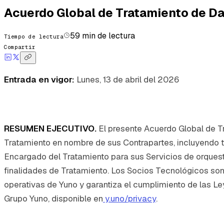
Acuerdo Global de Tratamiento de D
59
min de lectura
Tiempo de lectura
Compartir
Entrada en vigor:
Lunes, 13 de abril del 2026
RESUMEN EJECUTIVO.
El presente Acuerdo Global de T
Tratamiento en nombre de sus Contrapartes, incluyendo 
Encargado del Tratamiento para sus Servicios de orques
finalidades de Tratamiento. Los Socios Tecnológicos so
operativas de Yuno y garantiza el cumplimiento de las Le
Grupo Yuno, disponible en
y.uno/privacy
.