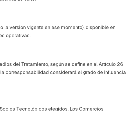
, o la versión vigente en ese momento), disponible en
es operativas.
ios del Tratamiento, según se define en el Artículo 26
la corresponsabilidad considerará el grado de influencia
s Socios Tecnológicos elegidos. Los Comercios