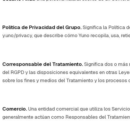
Política de Privacidad del Grupo.
Significa la Política
y.uno/privacy, que describe cómo Yuno recopila, usa, reti
Corresponsable del Tratamiento.
Significa dos o más 
del RGPD y las disposiciones equivalentes en otras Leye
sobre los fines y medios del Tratamiento y los procesos
Comercio.
Una entidad comercial que utiliza los Servic
generalmente actúan como Responsables del Tratamiento