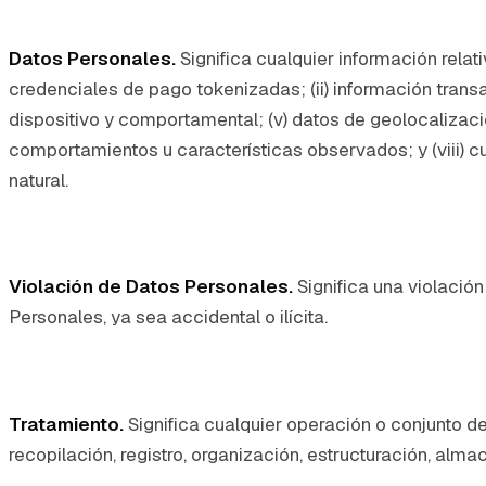
Datos Personales.
Significa cualquier información relati
credenciales de pago tokenizadas; (ii) información transa
dispositivo y comportamental; (v) datos de geolocalización
comportamientos u características observados; y (viii) cu
natural.
Violación de Datos Personales.
Significa una violació
Personales, ya sea accidental o ilícita.
Tratamiento.
Significa cualquier operación o conjunto 
recopilación, registro, organización, estructuración, almac