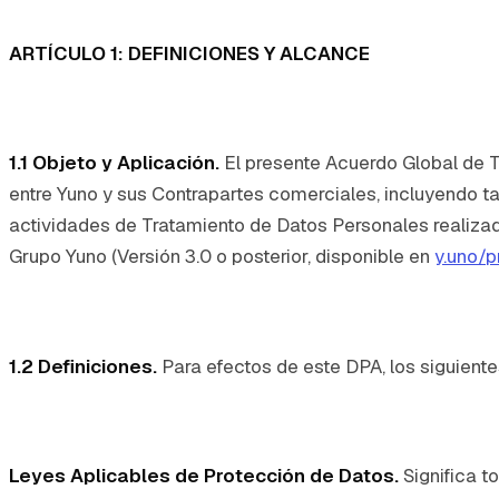
ARTÍCULO 1: DEFINICIONES Y ALCANCE
1.1 Objeto y Aplicación.
El presente Acuerdo Global de T
entre Yuno y sus Contrapartes comerciales, incluyendo t
actividades de Tratamiento de Datos Personales realizada
Grupo Yuno (Versión 3.0 o posterior, disponible en
y.uno/p
1.2 Definiciones.
Para efectos de este DPA, los siguiente
Leyes Aplicables de Protección de Datos.
Significa t