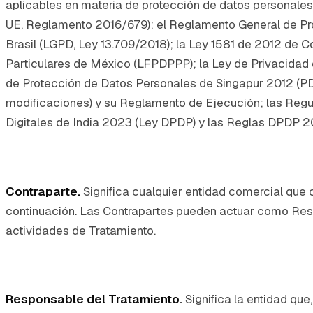
aplicables en materia de protección de datos personales
UE, Reglamento 2016/679); el Reglamento General de Pro
Brasil (LGPD, Ley 13.709/2018); la Ley 1581 de 2012 de 
Particulares de México (LFPDPPP); la Ley de Privacidad 
de Protección de Datos Personales de Singapur 2012 (PD
modificaciones) y su Reglamento de Ejecución; las Regu
Digitales de India 2023 (Ley DPDP) y las Reglas DPDP 202
Contraparte.
Significa cualquier entidad comercial que
continuación. Las Contrapartes pueden actuar como Resp
actividades de Tratamiento.
Responsable del Tratamiento.
Significa la entidad que