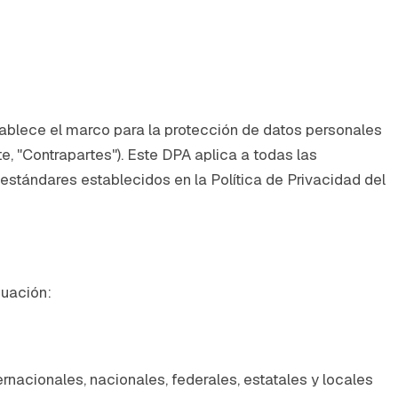
tablece el marco para la protección de datos personales
 "Contrapartes"). Este DPA aplica a todas las
estándares establecidos en la Política de Privacidad del
nuación:
ernacionales, nacionales, federales, estatales y locales