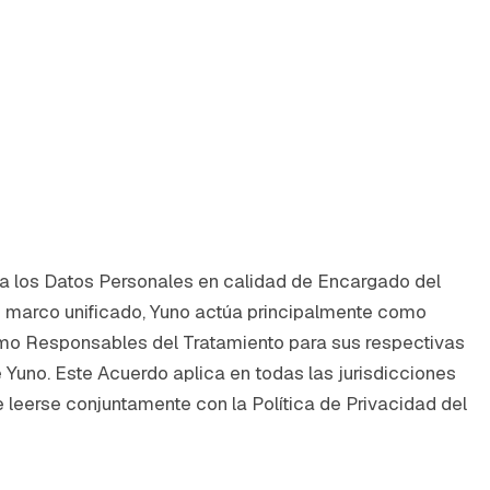
a los Datos Personales en calidad de Encargado del
 marco unificado, Yuno actúa principalmente como
omo Responsables del Tratamiento para sus respectivas
Yuno. Este Acuerdo aplica en todas las jurisdicciones
 leerse conjuntamente con la Política de Privacidad del